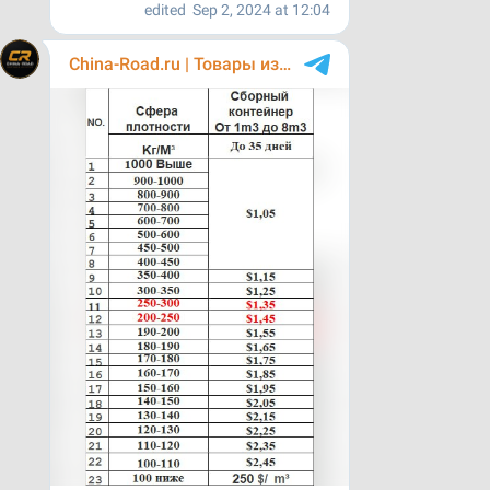
СТАТЬИ