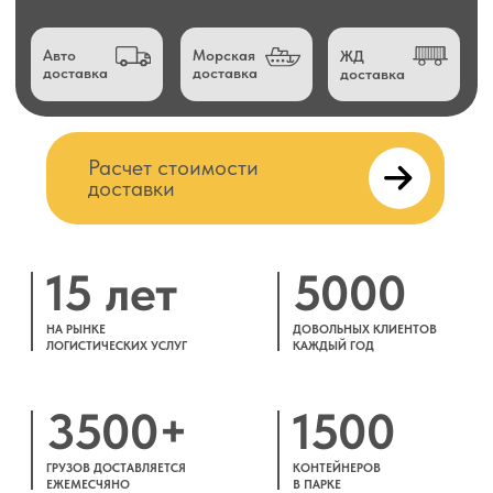
15 лет
5000
НА РЫНКЕ
ДОВОЛЬНЫХ КЛИЕНТОВ
ЛОГИСТИЧЕСКИХ УСЛУГ
КАЖДЫЙ ГОД
3500+
1500
ГРУЗОВ ДОСТАВЛЯЕТСЯ
КОНТЕЙНЕРОВ
ЕЖЕМЕСЧЯНО
В ПАРКЕ
Доставка
товаров