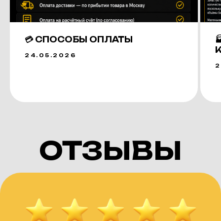
💳 СПОСОБЫ ОПЛАТЫ
24.05.2026
2