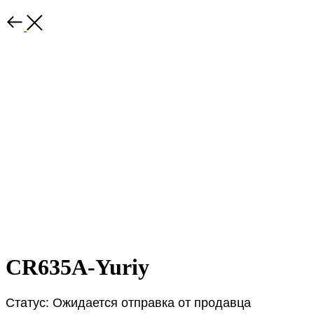
CR635A-Yuriy
Статус: Ожидается отправка от продавца