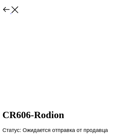
CR606-Rodion
Статус: Ожидается отправка от продавца