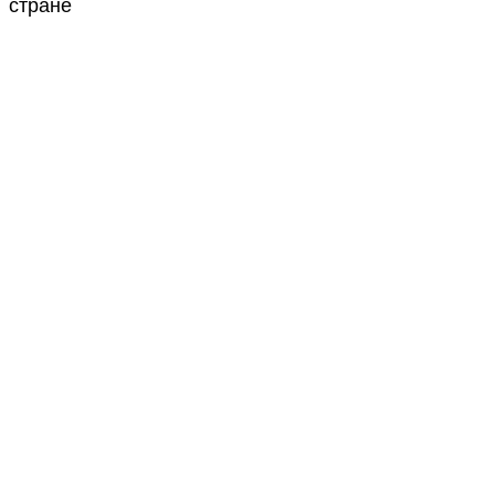
стране