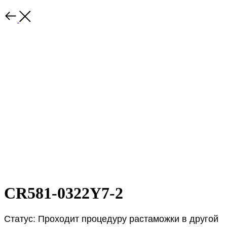
CR581-0322Y7-2
Статус: Проходит процедуру растаможки в другой