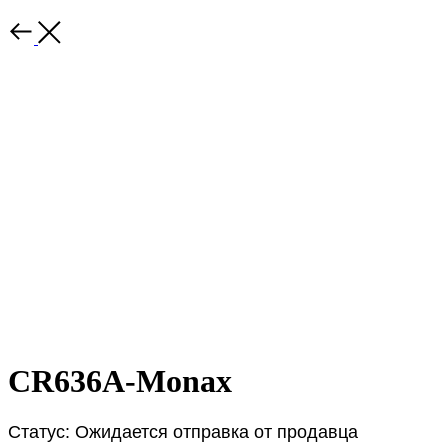
CR636A-Monax
Статус: Ожидается отправка от продавца