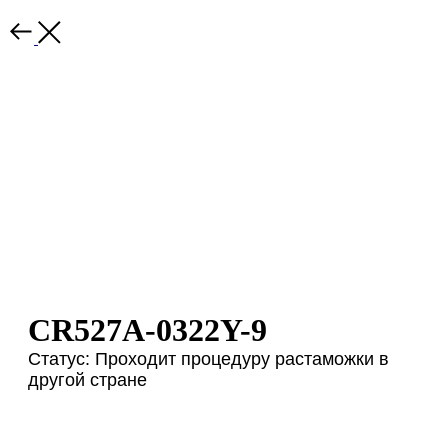
CR527A-0322Y-9
Статус: Проходит процедуру растаможки в
другой стране