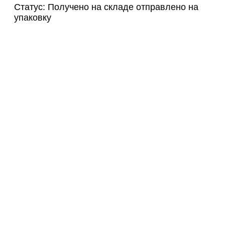
Статус: Получено на складе отправлено на
упаковку