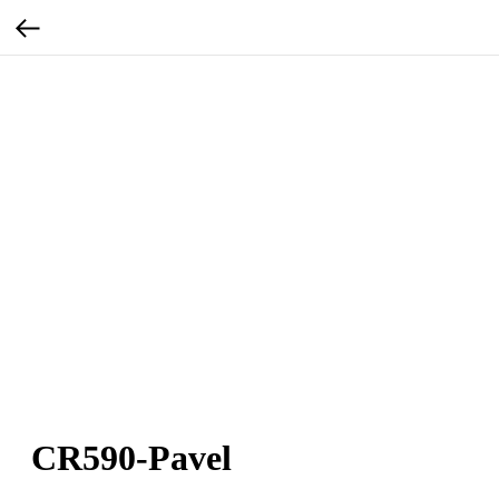
CR590-Pavel