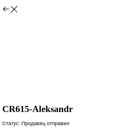
CR615-Aleksandr
Статус: Продавец отправил