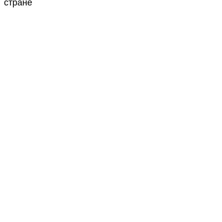
стране