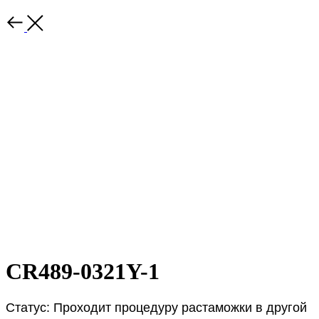
CR489-0321Y-1
Статус: Проходит процедуру растаможки в другой