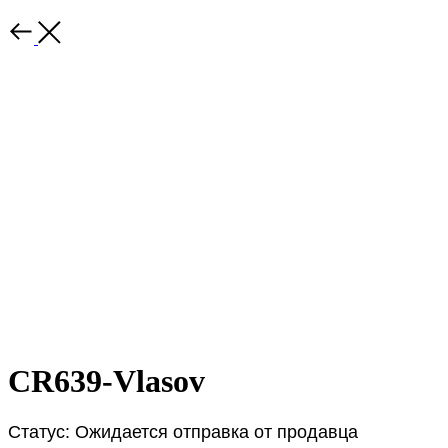
CR639-Vlasov
Статус: Ожидается отправка от продавца