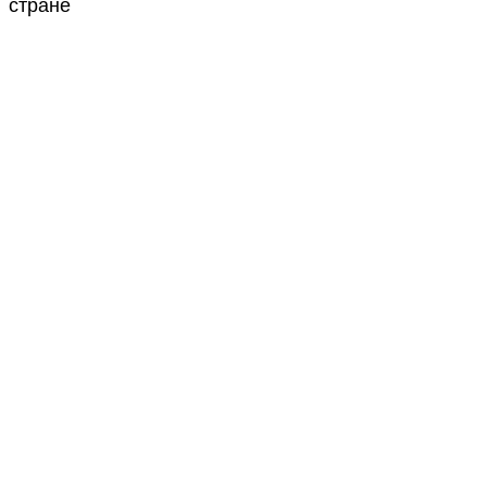
стране