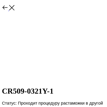
CR509-0321Y-1
Статус: Проходит процедуру растаможки в другой